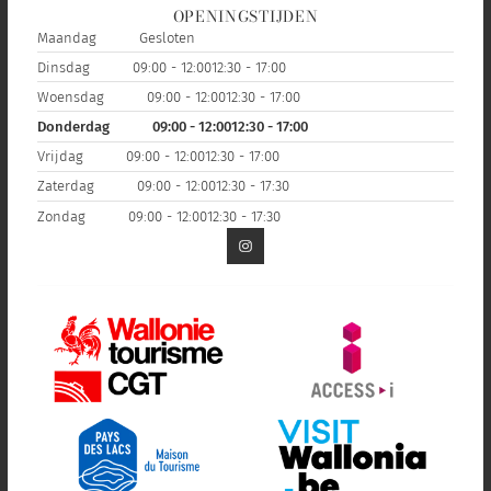
OPENINGSTIJDEN
Maandag
Gesloten
Dinsdag
09:00 - 12:00
12:30 - 17:00
Woensdag
09:00 - 12:00
12:30 - 17:00
Donderdag
09:00 - 12:00
12:30 - 17:00
Vrijdag
09:00 - 12:00
12:30 - 17:00
Zaterdag
09:00 - 12:00
12:30 - 17:30
Zondag
09:00 - 12:00
12:30 - 17:30