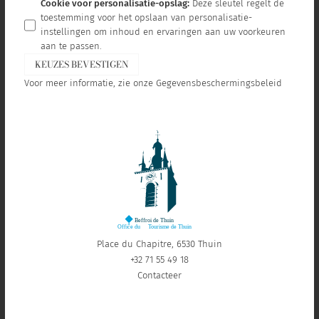
Cookie voor personalisatie-opslag
:
Deze sleutel regelt de
toestemming voor het opslaan van personalisatie-
instellingen om inhoud en ervaringen aan uw voorkeuren
aan te passen.
KEUZES BEVESTIGEN
Voor meer informatie, zie onze
Gegevensbeschermingsbeleid
Place du Chapitre, 6530 Thuin
+32 71 55 49 18
Contacteer